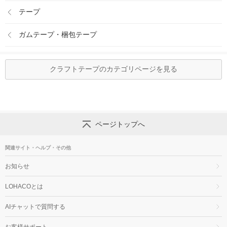
テープ
ガムテープ・梱包テープ
クラフトテープのカテゴリページを見る
ページトップへ
関連サイト・ヘルプ・その他
お知らせ
LOHACOとは
AIチャットで質問する
お客様サポート