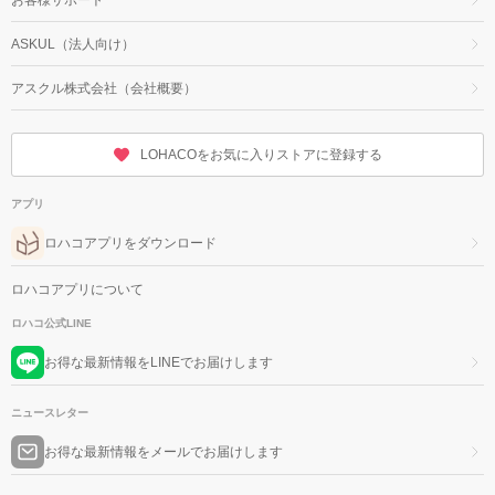
ASKUL（法人向け）
アスクル株式会社（会社概要）
LOHACOをお気に入りストアに登録する
アプリ
ロハコアプリをダウンロード
ロハコアプリについて
ロハコ公式LINE
お得な最新情報をLINEでお届けします
ニュースレター
お得な最新情報をメールでお届けします