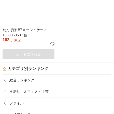
たんぽぽ B7メッシュケース
100905050 1個
162
円
（税込）
カートに入れる
カテゴリ別ランキング
総合ランキング
文房具・オフィス・手芸
ファイル