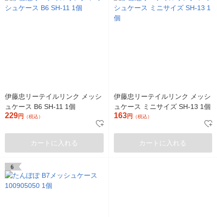
伊藤忠リーテイルリンク メッシ
伊藤忠リーテイルリンク メッシ
ュケース B6 SH-11 1個
ュケース ミニサイズ SH-13 1個
229
163
円
円
（税込）
（税込）
カートに入れる
カートに入れる
6