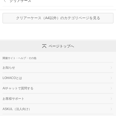
クリアケース
クリアーケース（A4以外）のカテゴリページを見る
ページトップへ
関連サイト・ヘルプ・その他
お知らせ
LOHACOとは
AIチャットで質問する
お客様サポート
ASKUL（法人向け）