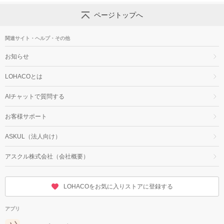
ページトップへ
関連サイト・ヘルプ・その他
お知らせ
LOHACOとは
AIチャットで質問する
お客様サポート
ASKUL（法人向け）
アスクル株式会社（会社概要）
LOHACOをお気に入りストアに登録する
アプリ