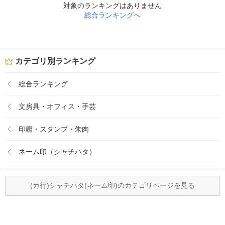
対象のランキングはありません
総合ランキングへ
カテゴリ別ランキング
総合ランキング
文房具・オフィス・手芸
印鑑・スタンプ・朱肉
ネーム印（シャチハタ）
(カ行)シャチハタ(ネーム印)のカテゴリページを見る