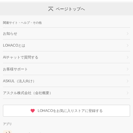
ページトップへ
関連サイト・ヘルプ・その他
お知らせ
LOHACOとは
AIチャットで質問する
お客様サポート
ASKUL（法人向け）
アスクル株式会社（会社概要）
LOHACOをお気に入りストアに登録する
アプリ