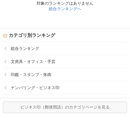
対象のランキングはありません
総合ランキングへ
カテゴリ別ランキング
総合ランキング
文房具・オフィス・手芸
印鑑・スタンプ・朱肉
ナンバリング・ビジネス印
ビジネス印（郵便用語）のカテゴリページを見る