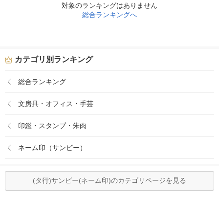
対象のランキングはありません
総合ランキングへ
カテゴリ別ランキング
総合ランキング
文房具・オフィス・手芸
印鑑・スタンプ・朱肉
ネーム印（サンビー）
(タ行)サンビー(ネーム印)のカテゴリページを見る