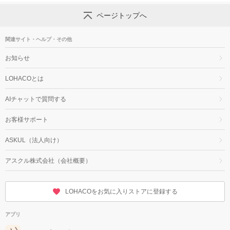
ページトップへ
関連サイト・ヘルプ・その他
お知らせ
LOHACOとは
AIチャットで質問する
お客様サポート
ASKUL（法人向け）
アスクル株式会社（会社概要）
LOHACOをお気に入りストアに登録する
アプリ