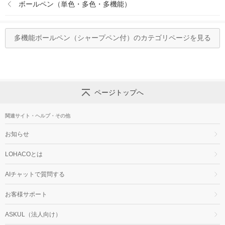
ボールペン（単色・多色・多機能）
多機能ボールペン（シャープペン付）のカテゴリページを見る
ページトップへ
関連サイト・ヘルプ・その他
お知らせ
LOHACOとは
AIチャットで質問する
お客様サポート
ASKUL（法人向け）