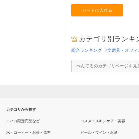
カートに入れる
カテゴリ別ランキ
総合ランキング
文房具・オフィ
ぺんてるのカテゴリページを見
カテゴリから探す
ロハコ限定商品など
コスメ・スキンケア・美容
水・コーヒー・お茶・飲料
ビール・ワイン・お酒