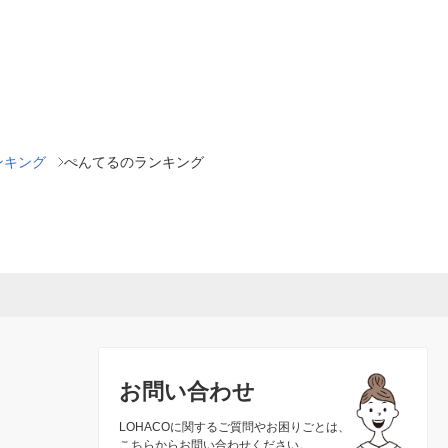
ンキング
ぺんてるのランキング
お問い合わせ
LOHACOに関するご質問やお困りごとは、
こちらからお問い合わせください。