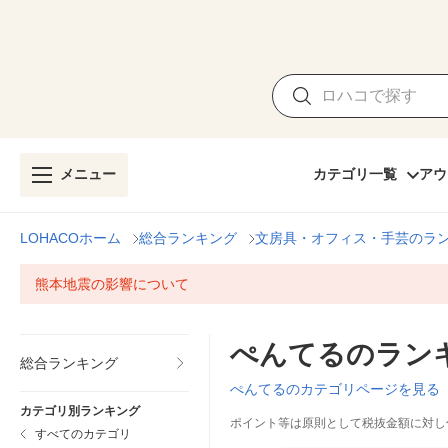
メニュー
カテゴリ一覧
アウ
LOHACOホーム
総合ランキング
文房具・オフィス・手芸のラ
熊本地震の影響について
ぺんてるのラン
総合ランキング
ぺんてるのカテゴリページを見る
カテゴリ別ランキング
ポイント等は原則として税抜金額に対し
すべてのカテゴリ