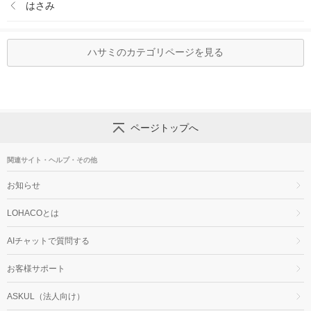
はさみ
ハサミのカテゴリページを見る
ページトップへ
関連サイト・ヘルプ・その他
お知らせ
LOHACOとは
AIチャットで質問する
お客様サポート
ASKUL（法人向け）