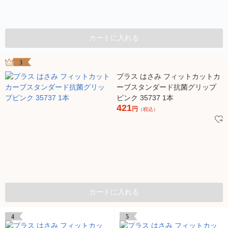
カートに入れる
3
プラス はさみ フィットカットカ
ーブスタンダード抗菌グリップ
ピンク 35737 1本
421
円
（税込）
カートに入れる
4
5