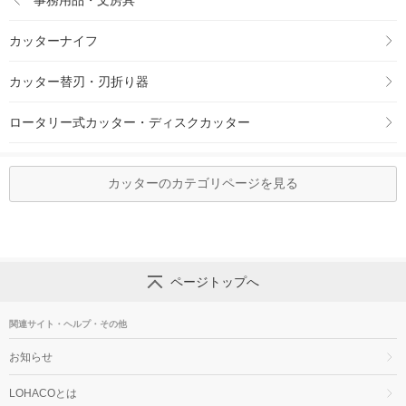
カッターナイフ
カッター替刃・刃折り器
ロータリー式カッター・ディスクカッター
カッターのカテゴリページを見る
ページトップへ
関連サイト・ヘルプ・その他
お知らせ
LOHACOとは