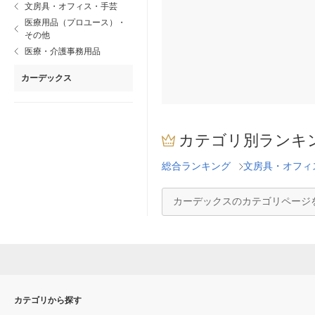
文房具・オフィス・手芸
医療用品（プロユース）・
その他
医療・介護事務用品
カーデックス
カテゴリ別ランキ
総合ランキング
文房具・オフィ
カーデックスのカテゴリページ
カテゴリから探す