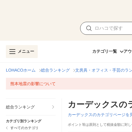
メニュー
カテゴリ一覧
アウ
LOHACOホーム
総合ランキング
文房具・オフィス・手芸のラ
熊本地震の影響について
カーデックスの
総合ランキング
カーデックスのカテゴリページを
カテゴリ別ランキング
ポイント等は原則として税抜金額に対し
すべてのカテゴリ