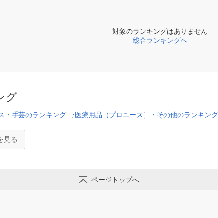
対象のランキングはありません
総合ランキングへ
ング
ス・手芸のランキング
医療用品（プロユース）・その他のランキング
を見る
ページトップへ