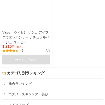
Visee（ヴィセ） リシェ アイブ
ロウエンハンサー ナチュラルベ
ージュ コーセー
1,210
円
（税込）
（6）
カートに入れる
カテゴリ別ランキング
総合ランキング
コスメ・スキンケア・美容
メイクアップ