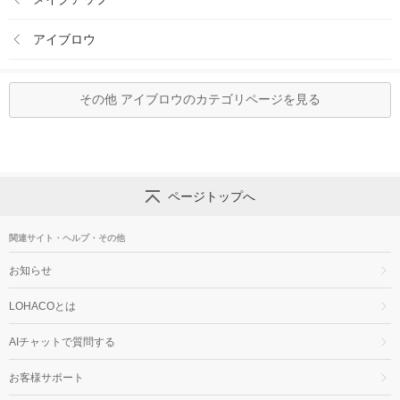
アイブロウ
その他 アイブロウのカテゴリページを見る
ページトップへ
関連サイト・ヘルプ・その他
お知らせ
LOHACOとは
AIチャットで質問する
お客様サポート