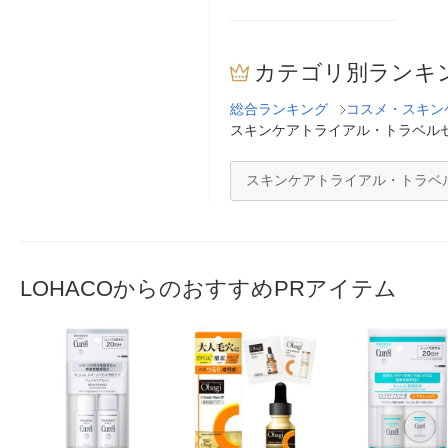
カテゴリ別ランキ
総合ランキング
コスメ・スキン
スキンケアトライアル・トラベル
スキンケアトライアル・トラベ
LOHACOからのおすすめPRアイテム