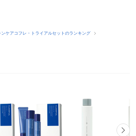
キンケアコフレ・トライアルセットのランキング