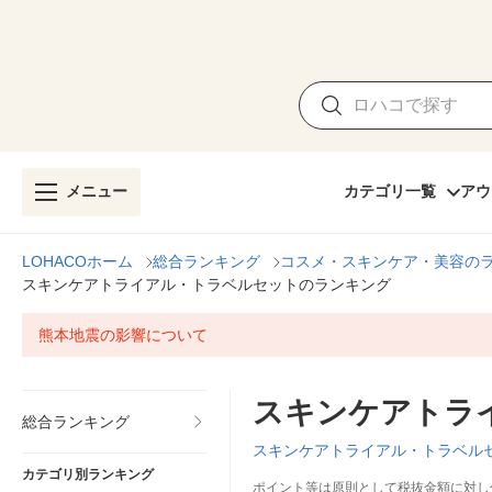
メニュー
カテゴリ一覧
アウ
LOHACOホーム
総合ランキング
コスメ・スキンケア・美容の
スキンケアトライアル・トラベルセットのランキング
熊本地震の影響について
スキンケアトラ
総合ランキング
スキンケアトライアル・トラベル
カテゴリ別ランキング
ポイント等は原則として税抜金額に対し