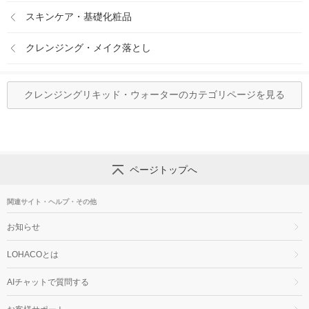
スキンケア・基礎化粧品
クレンジング・メイク落とし
クレンジングリキッド・ウォーターのカテゴリページを見る
ページトップへ
関連サイト・ヘルプ・その他
お知らせ
LOHACOとは
AIチャットで質問する