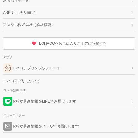
お客様サポート
ASKUL（法人向け）
アスクル株式会社（会社概要）
LOHACOをお気に入りストアに登録する
アプリ
ロハコアプリをダウンロード
ロハコアプリについて
ロハコ公式LINE
お得な最新情報をLINEでお届けします
ニュースレター
お得な最新情報をメールでお届けします