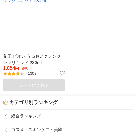
花王 ビオレ うるおいクレンジ
ングリキッド 230ml
1,054
円
（税込）
（130）
カートに入れる
カテゴリ別ランキング
総合ランキング
コスメ・スキンケア・美容