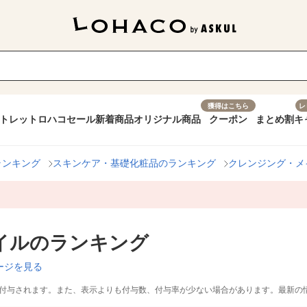
獲得はこちら
レ
トレット
ロハコセール
新着商品
オリジナル商品
クーポン
まとめ割
キ
ランキング
スキンケア・基礎化粧品のランキング
クレンジング・メ
イルのランキング
ージを見る
付与されます。また、表示よりも付与数、付与率が少ない場合があります。最新の