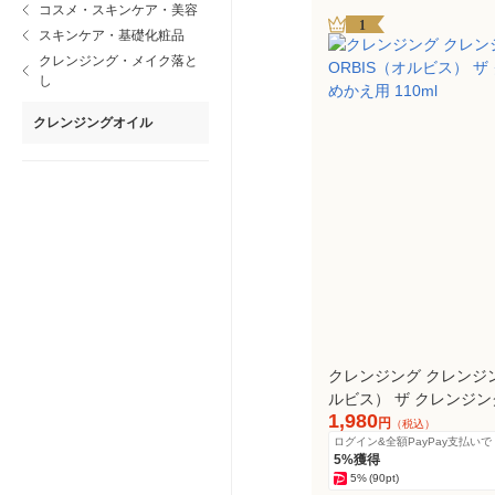
コスメ・スキンケア・美容
1
スキンケア・基礎化粧品
クレンジング・メイク落と
し
クレンジングオイル
クレンジング クレンジン
ルビス） ザ クレンジン
1,980
110ml
円
（税込）
ログイン&全額PayPay支払いで
5%獲得
5%
(90pt)