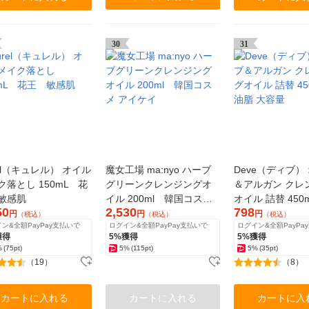
30
31
rel（キュレル） オイル
魔女工場 ma:nyo ハーブ
Deve（ディブ）
ク落とし 150mL 花
グリーンクレンジングオ
＆アルガン クレ
敏感肌
イル 200ml 韓国コスメ
オイル 詰替 450
50
2,530
798
アイケイ
脂 大容量
円
円
円
（税込）
（税込）
（税込）
ン&全額PayPay支払いで
ログイン&全額PayPay支払いで
ログイン&全額PayPa
獲得
5%獲得
5%獲得
%
(75pt)
5%
(115pt)
5%
(35pt)
（19）
（8）
カートに入れる
カートに入れる
カートに入