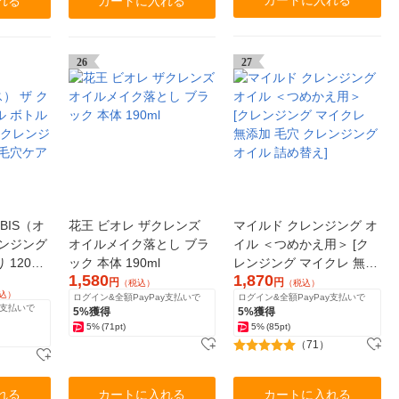
れる
カートに入れる
26
27
BIS（オ
花王 ビオレ ザクレンズ
マイルド クレンジング オ
レンジング
オイルメイク落とし ブラ
イル ＜つめかえ用＞ [ク
120ml
ック 本体 190ml
レンジング マイクレ 無添
1,580
1,870
ングオイル
加 毛穴 クレンジングオイ
円
円
（税込）
（税込）
込）
ログイン&全額PayPay支払いで
ログイン&全額PayPay支払いで
おまけ付き
ル 詰め替え]
y支払いで
5%獲得
5%獲得
5%
(71pt)
5%
(85pt)
（71）
れる
カートに入れる
カートに入れる