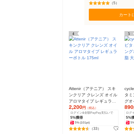
（5）
カート
4
5
Attenir（アテニア） スキ
cyc
ンクリア クレンズ オイル
タミ
アロマタイプ レギュラー
グオイ
2,200
890
ボトル 175ml
大容
円
（税込）
ログイン&全額PayPay支払いで
ログイ
5%獲得
5%
5%
(101pt)
5
（33）