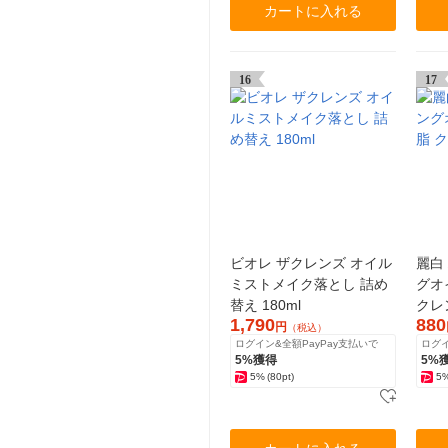
カートに入れる
16
17
ビオレ ザクレンズ オイル
麗白
ミストメイク落とし 詰め
グオイ
替え 180ml
クレ
1,790
880
円
（税込）
ログイン&全額PayPay支払いで
ログイ
5%獲得
5%
5%
(80pt)
5