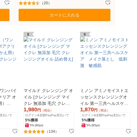
（20）
カートに入れる
8
9
E（ワンバイ
マイルド クレンジング オ
ミノン アミノモイストエ
クリア オ
イル [クレンジング マイ
ッセンスクレンジングオ
用）
クレ 無添加 毛穴 クレン
イル 第一三共ヘルスケ
1,980
1,870
 クレンジ
ジングオイル 詰め替え]
ア メイク落とし 低刺
円
円
（税込）
（税込）
y支払いで
ログイン&全額PayPay支払いで
ログイン&全額PayPay支払いで
激 敏感肌
5%獲得
5%獲得
5%
(90pt)
5%
(85pt)
（134）