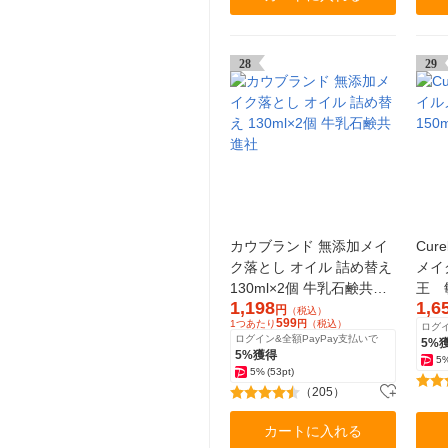
28
29
カウブランド 無添加メイ
Cu
ク落とし オイル 詰め替え
メイ
130ml×2個 牛乳石鹸共進
王 
1,198
1,6
社
円
（税込）
599
1つあたり
円
（税込）
ログイ
ログイン&全額PayPay支払いで
5%
5%獲得
5
5%
(53pt)
（205）
カートに入れる