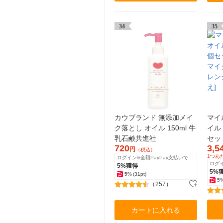
34
35
カウブランド 無添加メイ
マイ
ク落とし オイル 150ml 牛
イル
乳石鹸共進社
セッ
720
3,5
イク
円
（税込）
1つあ
ログイン&全額PayPay支払いで
ンジ
ログイ
5%獲得
5%
5%
(31pt)
5
（257）
カートに入れる