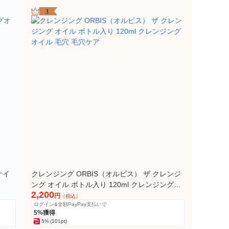
3
オイ
クレンジング ORBIS（オルビス） ザ クレンジ
ング オイル ボトル入り 120ml クレンジングオ
2,200
イル 毛穴 毛穴ケア
円
（税込）
ログイン&全額PayPay支払いで
5%獲得
5%
(101pt)