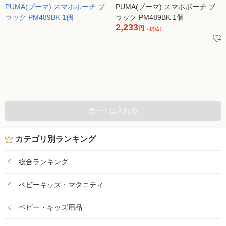
PUMA(プーマ) スマホポーチ ブ
ラック PM489BK 1個
2,233
円
（税込）
カートに入れる
カテゴリ別ランキング
総合ランキング
ベビーキッズ・マタニティ
ベビー・キッズ用品