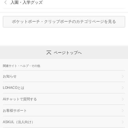
入園・入学グッズ
ポケットポーチ・クリップポーチのカテゴリページを見る
ページトップへ
関連サイト・ヘルプ・その他
お知らせ
LOHACOとは
AIチャットで質問する
お客様サポート
ASKUL（法人向け）