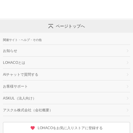
ページトップへ
関連サイト・ヘルプ・その他
お知らせ
LOHACOとは
AIチャットで質問する
お客様サポート
ASKUL（法人向け）
アスクル株式会社（会社概要）
LOHACOをお気に入りストアに登録する