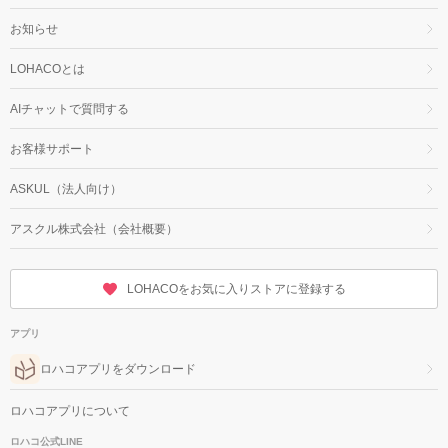
お知らせ
LOHACOとは
AIチャットで質問する
お客様サポート
ASKUL（法人向け）
アスクル株式会社（会社概要）
LOHACOをお気に入りストアに登録する
アプリ
ロハコアプリをダウンロード
ロハコアプリについて
ロハコ公式LINE