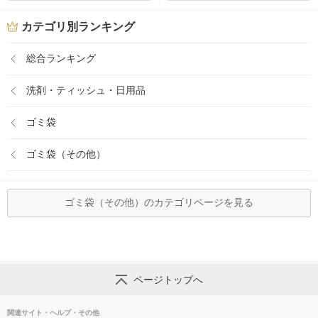
カテゴリ別ランキング
総合ランキング
洗剤・ティッシュ・日用品
ゴミ袋
ゴミ袋（その他）
ゴミ袋（その他）のカテゴリページを見る
ページトップへ
関連サイト・ヘルプ・その他