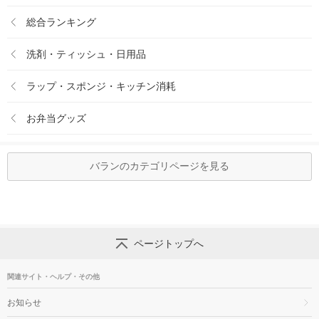
総合ランキング
洗剤・ティッシュ・日用品
ラップ・スポンジ・キッチン消耗
お弁当グッズ
バランのカテゴリページを見る
ページトップへ
関連サイト・ヘルプ・その他
お知らせ