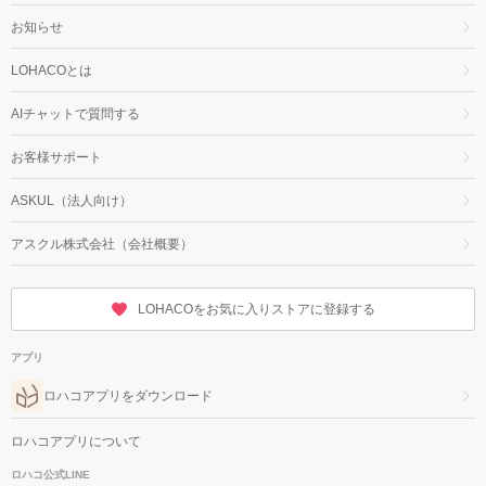
お知らせ
LOHACOとは
AIチャットで質問する
お客様サポート
ASKUL（法人向け）
アスクル株式会社（会社概要）
LOHACOをお気に入りストアに登録する
アプリ
ロハコアプリをダウンロード
ロハコアプリについて
ロハコ公式LINE