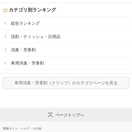
カテゴリ別ランキング
総合ランキング
洗剤・ティッシュ・日用品
消臭・芳香剤
車用消臭・芳香剤
車用消臭・芳香剤（クリップ）のカテゴリページを見る
ページトップへ
関連サイト・ヘルプ・その他