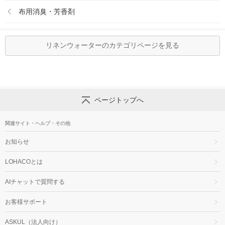
布用消臭・芳香剤
リネンウォーターのカテゴリページを見る
ページトップへ
関連サイト・ヘルプ・その他
お知らせ
LOHACOとは
AIチャットで質問する
お客様サポート
ASKUL（法人向け）