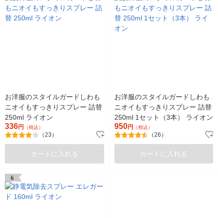
お洋服のスタイルガードしわも
お洋服のスタイルガードしわも
ニオイもすっきりスプレー 詰替
ニオイもすっきりスプレー 詰替
250ml ライオン
250ml 1セット（3本） ライオン
336
950
円
円
（税込）
（税込）
（23）
（26）
カートに入れる
カートに入れる
6