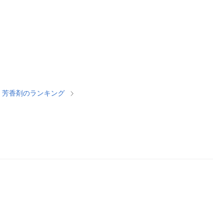
・芳香剤のランキング