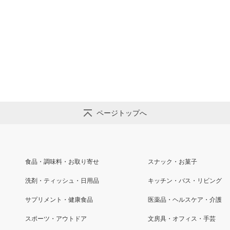
ページトップへ
食品・調味料・お取り寄せ
スナック・お菓子
洗剤・ティッシュ・日用品
キッチン・バス・リビング
サプリメント・健康食品
医薬品・ヘルスケア・介護
スポーツ・アウトドア
文房具・オフィス・手芸