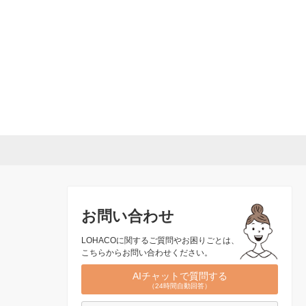
お問い合わせ
LOHACOに関するご質問やお困りごとは、
こちらからお問い合わせください。
AIチャットで質問する
（24時間自動回答）