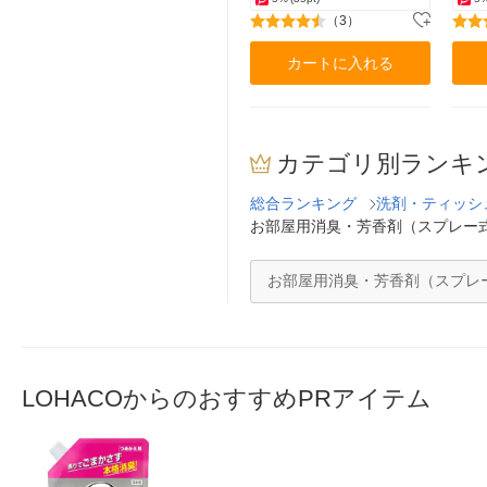
（3）
カートに入れる
カテゴリ別ランキ
総合ランキング
洗剤・ティッシ
お部屋用消臭・芳香剤（スプレー
お部屋用消臭・芳香剤（スプレ
LOHACOからのおすすめPRアイテム