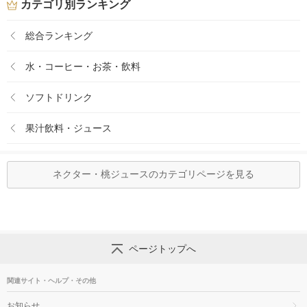
カテゴリ別ランキング
総合ランキング
水・コーヒー・お茶・飲料
ソフトドリンク
果汁飲料・ジュース
ネクター・桃ジュースのカテゴリページを見る
ページトップへ
関連サイト・ヘルプ・その他
お知らせ