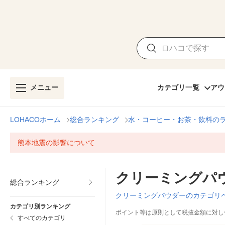
メニュー
カテゴリ一覧
アウ
LOHACOホーム
総合ランキング
水・コーヒー・お茶・飲料の
熊本地震の影響について
クリーミングパ
総合ランキング
クリーミングパウダーのカテゴリ
カテゴリ別ランキング
ポイント等は原則として税抜金額に対し
すべてのカテゴリ