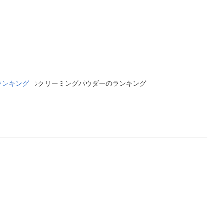
ランキング
クリーミングパウダーのランキング