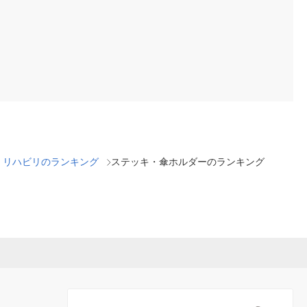
・リハビリのランキング
ステッキ・傘ホルダーのランキング