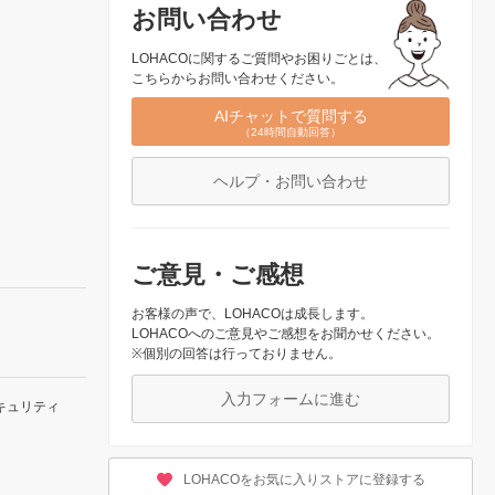
お問い合わせ
LOHACOに関するご質問やお困りごとは、
こちらからお問い合わせください。
AIチャットで質問する
（24時間自動回答）
ヘルプ・お問い合わせ
ご意見・ご感想
お客様の声で、LOHACOは成長します。
LOHACOへのご意見やご感想をお聞かせください。
※個別の回答は行っておりません。
入力フォームに進む
キュリティ
LOHACOをお気に入りストアに登録する