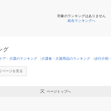
対象のランキングはありません
総合ランキングへ
ング
ケア・介護のランキング
介護食・介護用品のランキング
歩行介助
リページを見る
ページトップへ