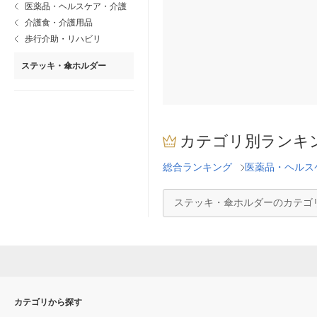
医薬品・ヘルスケア・介護
介護食・介護用品
歩行介助・リハビリ
ステッキ・傘ホルダー
カテゴリ別ランキ
総合ランキング
医薬品・ヘルス
ステッキ・傘ホルダーのカテゴ
カテゴリから探す