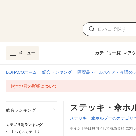
メニュー
カテゴリ一覧
アウ
LOHACOホーム
総合ランキング
医薬品・ヘルスケア・介護の
熊本地震の影響について
ステッキ・傘ホ
総合ランキング
ステッキ・傘ホルダーのカテゴリ
カテゴリ別ランキング
ポイント等は原則として税抜金額に対し
すべてのカテゴリ