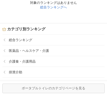
対象のランキングはありません
総合ランキングへ
カテゴリ別ランキング
総合ランキング
医薬品・ヘルスケア・介護
介護食・介護用品
排泄介助
ポータブルトイレのカテゴリページを見る