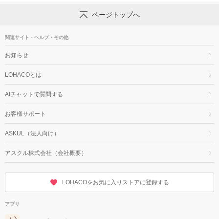
ページトップへ
関連サイト・ヘルプ・その他
お知らせ
LOHACOとは
AIチャットで質問する
お客様サポート
ASKUL（法人向け）
アスクル株式会社（会社概要）
LOHACOをお気に入りストアに登録する
アプリ