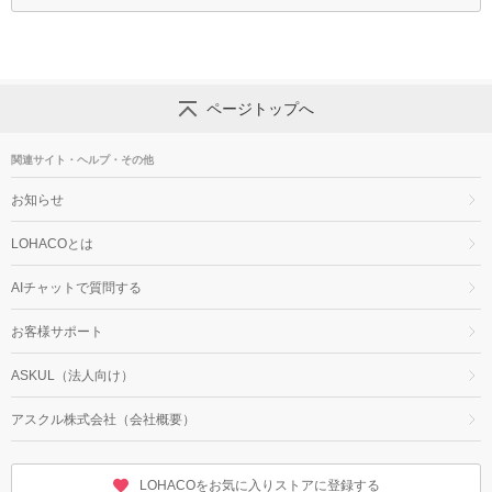
ページトップへ
関連サイト・ヘルプ・その他
お知らせ
LOHACOとは
AIチャットで質問する
お客様サポート
ASKUL（法人向け）
アスクル株式会社（会社概要）
LOHACOをお気に入りストアに登録する