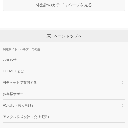
体温計のカテゴリページを見る
ページトップへ
関連サイト・ヘルプ・その他
お知らせ
LOHACOとは
AIチャットで質問する
お客様サポート
ASKUL（法人向け）
アスクル株式会社（会社概要）