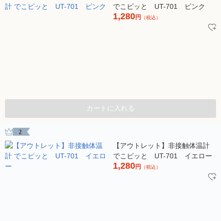
でこピッと UT-701 ピンク
1,280
円
（税込）
カートに入れる
2
【アウトレット】非接触体温計
でこピッと UT-701 イエロー
1,280
円
（税込）