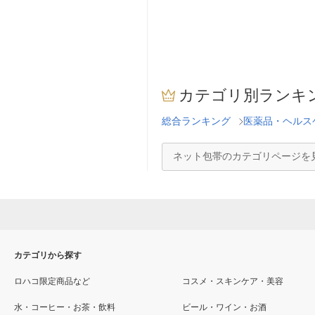
カテゴリ別ランキ
総合ランキング
医薬品・ヘルス
ネット包帯のカテゴリページを
カテゴリから探す
ロハコ限定商品など
コスメ・スキンケア・美容
水・コーヒー・お茶・飲料
ビール・ワイン・お酒