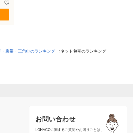
帯・腹帯・三角巾のランキング
ネット包帯のランキング
お問い合わせ
LOHACOに関するご質問やお困りごとは、