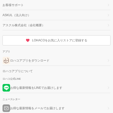
お客様サポート
ASKUL（法人向け）
アスクル株式会社（会社概要）
LOHACOをお気に入りストアに登録する
アプリ
ロハコアプリをダウンロード
ロハコアプリについて
ロハコ公式LINE
お得な最新情報をLINEでお届けします
ニュースレター
お得な最新情報をメールでお届けします