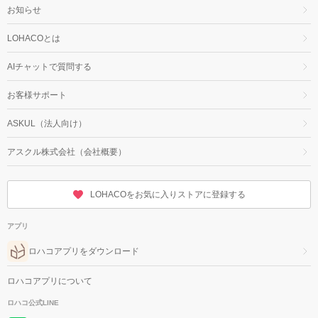
お知らせ
LOHACOとは
AIチャットで質問する
お客様サポート
ASKUL（法人向け）
アスクル株式会社（会社概要）
LOHACOをお気に入りストアに登録する
アプリ
ロハコアプリをダウンロード
ロハコアプリについて
ロハコ公式LINE