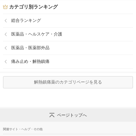
カテゴリ別ランキング
総合ランキング
医薬品・ヘルスケア・介護
医薬品・医薬部外品
痛み止め・解熱鎮痛
解熱鎮痛薬のカテゴリページを見る
ページトップへ
関連サイト・ヘルプ・その他