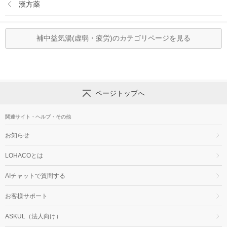
漢方薬
補中益気湯(虚弱・疲労)のカテゴリページを見る
ページトップへ
関連サイト・ヘルプ・その他
お知らせ
LOHACOとは
AIチャットで質問する
お客様サポート
ASKUL（法人向け）