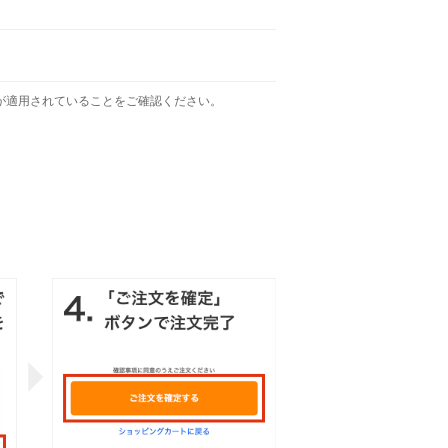
が適用されていることをご確認ください。