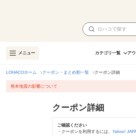
メニュー
カテゴリ一覧
アウ
LOHACOホーム
クーポン・まとめ割一覧
クーポン詳細
熊本地震の影響について
クーポン詳細
ご確認ください
・
クーポンを利用するには、
Yahoo! J