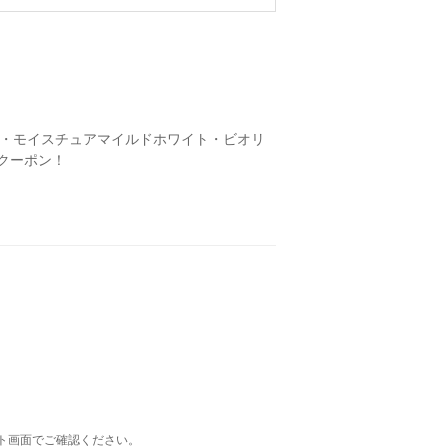
・モイスチュアマイルドホワイト・ビオリ
クーポン！
ト画面でご確認ください。