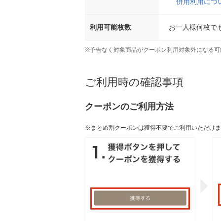
併用利用につ
利用可能枚数
お一人様何枚で
※
予告なく対象商品がクーポン利用対象外になる可
ご利用時の確認事項
クーポンのご利用方法
※まとめ割クーポンは獲得不要でご利用いただけま