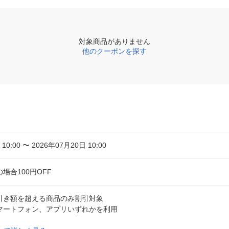
対象商品がありません
他のクーポンを探す
10:00 〜 2026年07月20日 10:00
場合100円OFF
引き額を超える商品のみ割引対象
マートフォン、アプリいずれかを利用