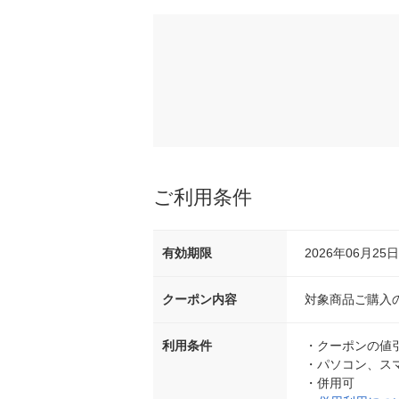
ご利用条件
有効期限
2026年06月25日 
クーポン内容
対象商品ご購入の
利用条件
・
クーポンの値
・
パソコン、ス
・
併用可