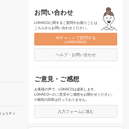
お問い合わせ
LOHACOに関するご質問やお困りごとは、
こちらからお問い合わせください。
AIチャットで質問する
（24時間自動回答）
ヘルプ・お問い合わせ
ご意見・ご感想
お客様の声で、LOHACOは成長します。
LOHACOへのご意見やご感想をお聞かせください。
※個別の回答は行っておりません。
入力フォームに進む
キュリティ