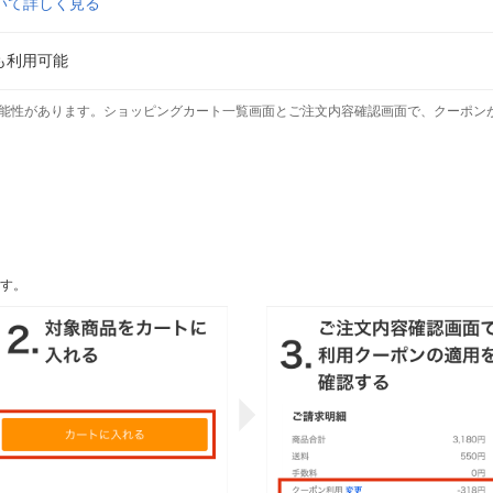
いて詳しく見る
も利用可能
能性があります。ショッピングカート一覧画面とご注文内容確認画面で、クーポン
す。