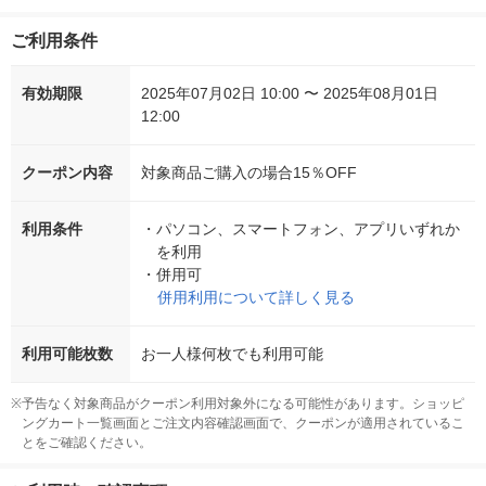
ご利用条件
有効期限
2025年07月02日 10:00 〜 2025年08月01日
12:00
クーポン内容
対象商品ご購入の場合15％OFF
利用条件
・
パソコン、スマートフォン、アプリいずれか
を利用
・
併用可
併用利用について詳しく見る
利用可能枚数
お一人様何枚でも利用可能
※
予告なく対象商品がクーポン利用対象外になる可能性があります。ショッピ
ングカート一覧画面とご注文内容確認画面で、クーポンが適用されているこ
とをご確認ください。