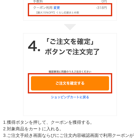
1.
獲得ボタンを押して、クーポンを獲得する。
2.
対象商品をカートに入れる。
3.
ご注文手続き画面ならびにご注文内容確認画面で利用クーポンが