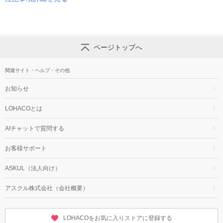
ページトップへ
関連サイト・ヘルプ・その他
お知らせ
LOHACOとは
AIチャットで質問する
お客様サポート
ASKUL（法人向け）
アスクル株式会社（会社概要）
LOHACOをお気に入りストアに登録する