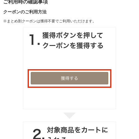
ご利用時の確認事項
クーポンのご利用方法
※まとめ割クーポンは獲得不要でご利用いただけます。