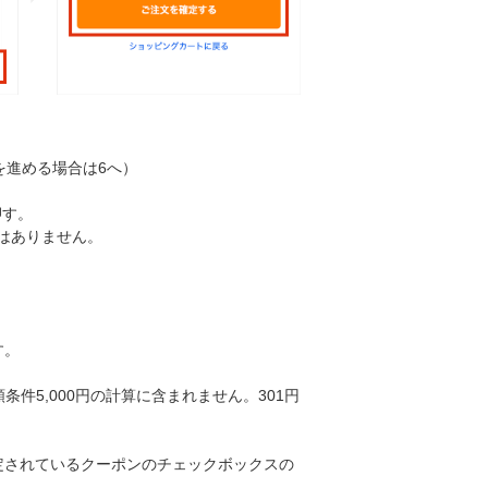
を進める場合は6へ）
押す。
はありません。
す。
条件5,000円の計算に含まれません。301円
定されているクーポンのチェックボックスの