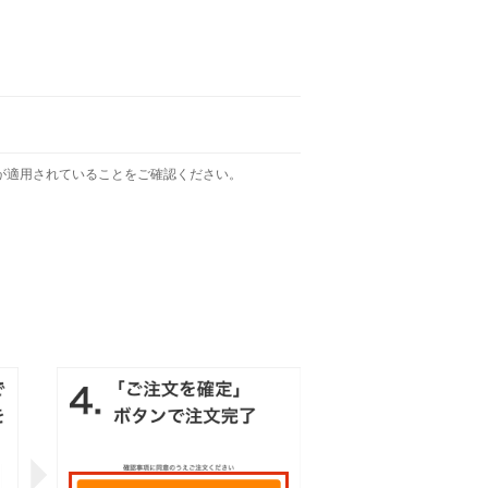
が適用されていることをご確認ください。