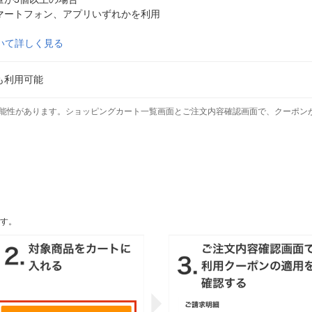
マートフォン、アプリいずれかを利用
いて詳しく見る
も利用可能
能性があります。ショッピングカート一覧画面とご注文内容確認画面で、クーポン
す。