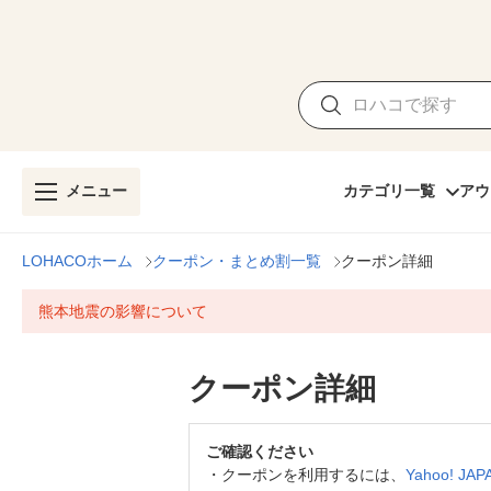
メニュー
カテゴリ一覧
アウ
LOHACOホーム
クーポン・まとめ割一覧
クーポン詳細
熊本地震の影響について
クーポン詳細
ご確認ください
・
クーポンを利用するには、
Yahoo! J