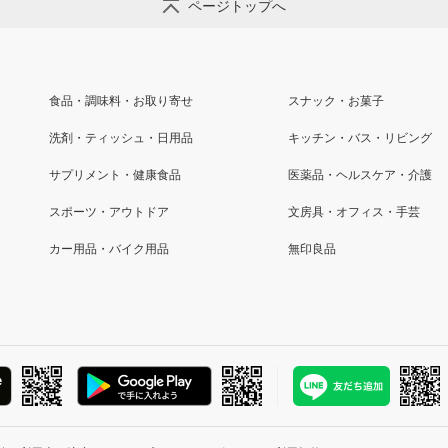
ページトップへ
食品・調味料・お取り寄せ
スナック・お菓子
洗剤・ティッシュ・日用品
キッチン・バス・リビング
サプリメント・健康食品
医薬品・ヘルスケア・介護
スポーツ・アウトドア
文房具・オフィス・手芸
カー用品・バイク用品
無印良品