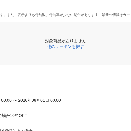
す。また、表示よりも付与数、付与率が少ない場合があります。最新の情報はカー
対象商品がありません
他のクーポンを探す
00:00 〜 2026年08月01日 00:00
場合10％OFF
量が3個以上の場合