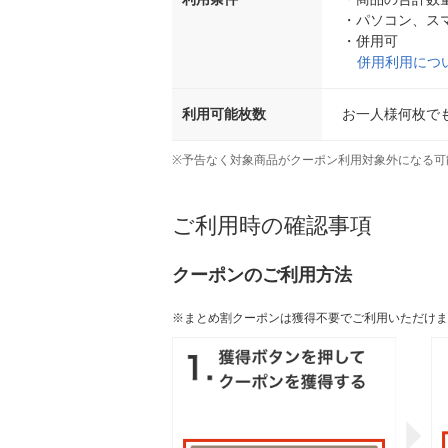
・
パソコン、ス
・
併用可
併用利用につ
利用可能枚数
お一人様何枚で
※
予告なく対象商品がクーポン利用対象外になる可
ご利用時の確認事項
クーポンのご利用方法
※まとめ割クーポンは獲得不要でご利用いただけま