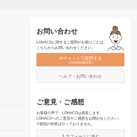
お問い合わせ
LOHACOに関するご質問やお困りごとは、
こちらからお問い合わせください。
AIチャットで質問する
（24時間自動回答）
ヘルプ・お問い合わせ
ご意見・ご感想
お客様の声で、LOHACOは成長します。
LOHACOへのご意見やご感想をお聞かせください。
※個別の回答は行っておりません。
入力フォームに進む