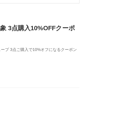
3点購入10%OFFクーポ
ープ 3点ご購入で10%オフになるクーポン