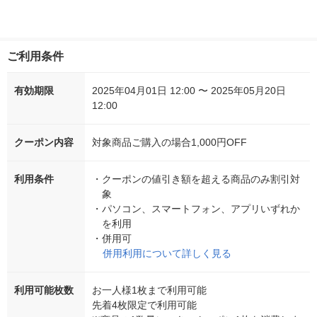
ご利用条件
有効期限
2025年04月01日 12:00 〜 2025年05月20日
12:00
クーポン内容
対象商品ご購入の場合1,000円OFF
利用条件
・
クーポンの値引き額を超える商品のみ割引対
象
・
パソコン、スマートフォン、アプリいずれか
を利用
・
併用可
併用利用について詳しく見る
利用可能枚数
お一人様1枚まで利用可能
先着4枚限定で利用可能