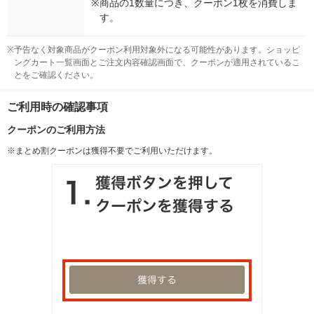
※
商品の1数量につき、クーポン1枚を消費しま
す。
※
予告なく対象商品がクーポン利用対象外になる可能性があります。ショッピ
ングカート一覧画面とご注文内容確認画面で、クーポンが適用されているこ
とをご確認ください。
ご利用時の確認事項
クーポンのご利用方法
※まとめ割クーポンは獲得不要でご利用いただけます。