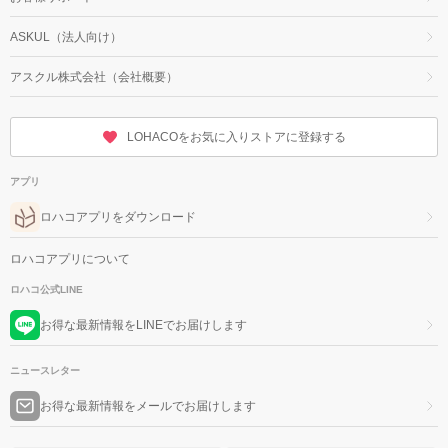
ASKUL（法人向け）
アスクル株式会社（会社概要）
LOHACOをお気に入りストアに登録する
アプリ
ロハコアプリをダウンロード
ロハコアプリについて
ロハコ公式LINE
お得な最新情報をLINEでお届けします
ニュースレター
お得な最新情報をメールでお届けします