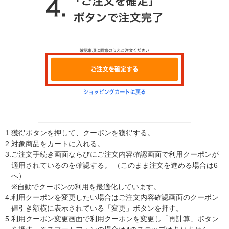
1.
獲得ボタンを押して、クーポンを獲得する。
2.
対象商品をカートに入れる。
3.
ご注文手続き画面ならびにご注文内容確認画面で利用クーポンが
適用されているのを確認する。 （このまま注文を進める場合は6
へ）
※自動でクーポンの利用を最適化しています。
4.
利用クーポンを変更したい場合はご注文内容確認画面のクーポン
値引き額横に表示されている「変更」ボタンを押す。
5.
利用クーポン変更画面で利用クーポンを変更し「再計算」ボタン