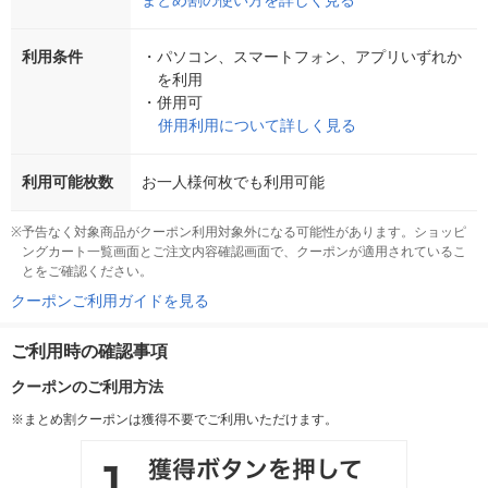
まとめ割の使い方を詳しく見る
利用条件
・
パソコン、スマートフォン、アプリいずれか
を利用
・
併用可
併用利用について詳しく見る
利用可能枚数
お一人様何枚でも利用可能
※
予告なく対象商品がクーポン利用対象外になる可能性があります。ショッピ
ングカート一覧画面とご注文内容確認画面で、クーポンが適用されているこ
とをご確認ください。
クーポンご利用ガイドを見る
ご利用時の確認事項
クーポンのご利用方法
※まとめ割クーポンは獲得不要でご利用いただけます。