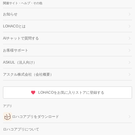
関連サイト・ヘルプ・その他
お知らせ
LOHACOとは
AIチャットで質問する
お客様サポート
ASKUL（法人向け）
アスクル株式会社（会社概要）
LOHACOをお気に入りストアに登録する
アプリ
ロハコアプリをダウンロード
ロハコアプリについて