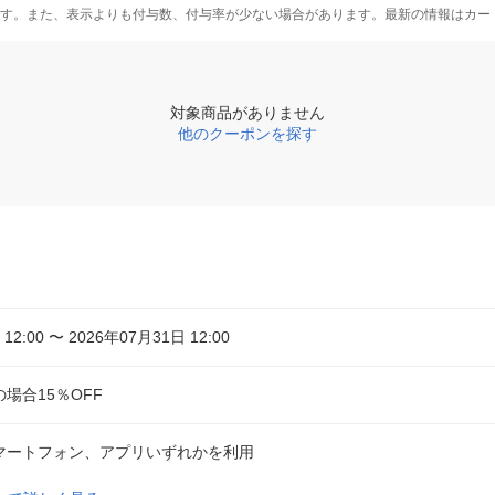
す。また、表示よりも付与数、付与率が少ない場合があります。最新の情報はカー
対象商品がありません
他のクーポンを探す
12:00 〜 2026年07月31日 12:00
場合15％OFF
マートフォン、アプリいずれかを利用