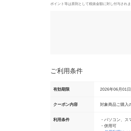
ポイント等は原則として税抜金額に対し付与されま
ご利用条件
有効期限
2026年06月01日 
クーポン内容
対象商品ご購入の
利用条件
・
パソコン、ス
・
併用可