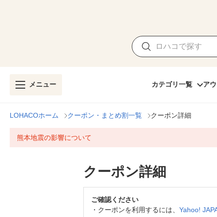
メニュー
カテゴリ一覧
アウ
LOHACOホーム
クーポン・まとめ割一覧
クーポン詳細
熊本地震の影響について
クーポン詳細
ご確認ください
・
クーポンを利用するには、
Yahoo! J