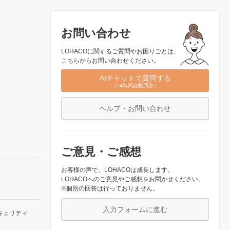
お問い合わせ
LOHACOに関するご質問やお困りごとは、
こちらからお問い合わせください。
AIチャットで質問する
（24時間自動回答）
ヘルプ・お問い合わせ
ご意見・ご感想
お客様の声で、LOHACOは成長します。
LOHACOへのご意見やご感想をお聞かせください。
※個別の回答は行っておりません。
入力フォームに進む
キュリティ