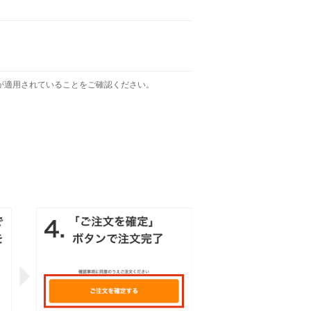
が適用されていることをご確認ください。