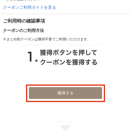
クーポンご利用ガイドを見る
ご利用時の確認事項
クーポンのご利用方法
※まとめ割クーポンは獲得不要でご利用いただけます。