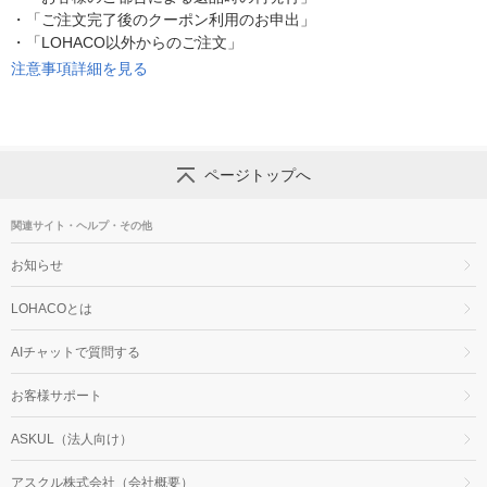
・
「ご注文完了後のクーポン利用のお申出」
・
「LOHACO以外からのご注文」
注意事項詳細を見る
ページトップへ
関連サイト・ヘルプ・その他
お知らせ
LOHACOとは
AIチャットで質問する
お客様サポート
ASKUL（法人向け）
アスクル株式会社（会社概要）