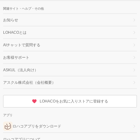
関連サイト・ヘルプ・その他
お知らせ
LOHACOとは
AIチャットで質問する
お客様サポート
ASKUL（法人向け）
アスクル株式会社（会社概要）
LOHACOをお気に入りストアに登録する
アプリ
ロハコアプリをダウンロード
ロハコアプリについて