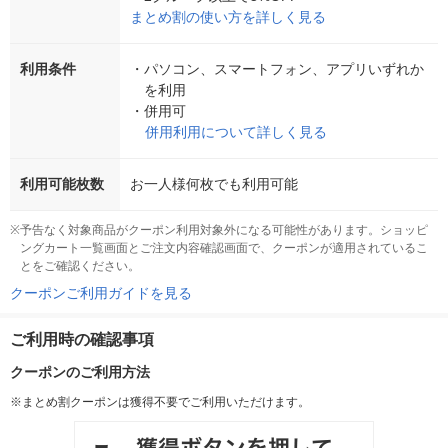
まとめ割の使い方を詳しく見る
利用条件
・
パソコン、スマートフォン、アプリいずれか
を利用
・
併用可
併用利用について詳しく見る
利用可能枚数
お一人様何枚でも利用可能
※
予告なく対象商品がクーポン利用対象外になる可能性があります。ショッピ
ングカート一覧画面とご注文内容確認画面で、クーポンが適用されているこ
とをご確認ください。
クーポンご利用ガイドを見る
ご利用時の確認事項
クーポンのご利用方法
※まとめ割クーポンは獲得不要でご利用いただけます。