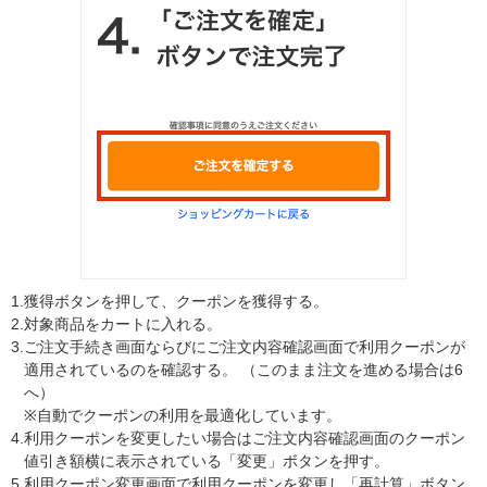
1.
獲得ボタンを押して、クーポンを獲得する。
2.
対象商品をカートに入れる。
3.
ご注文手続き画面ならびにご注文内容確認画面で利用クーポンが
適用されているのを確認する。 （このまま注文を進める場合は6
へ）
※自動でクーポンの利用を最適化しています。
4.
利用クーポンを変更したい場合はご注文内容確認画面のクーポン
値引き額横に表示されている「変更」ボタンを押す。
5.
利用クーポン変更画面で利用クーポンを変更し「再計算」ボタン