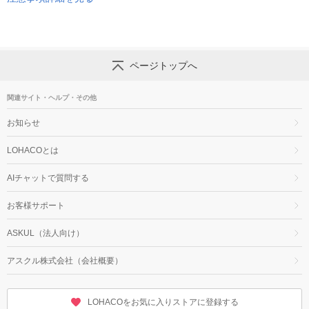
ページトップへ
関連サイト・ヘルプ・その他
お知らせ
LOHACOとは
AIチャットで質問する
お客様サポート
ASKUL（法人向け）
アスクル株式会社（会社概要）
LOHACOをお気に入りストアに登録する