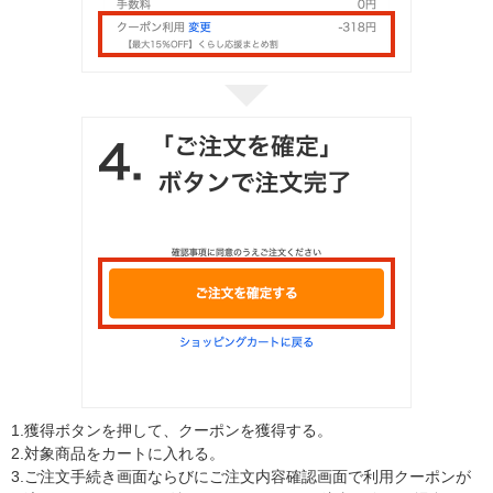
1.
獲得ボタンを押して、クーポンを獲得する。
2.
対象商品をカートに入れる。
3.
ご注文手続き画面ならびにご注文内容確認画面で利用クーポンが