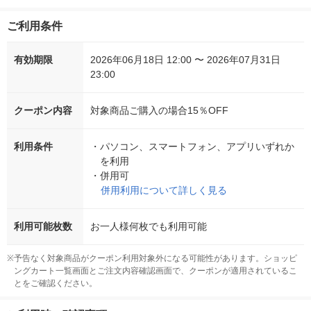
ご利用条件
有効期限
2026年06月18日 12:00 〜 2026年07月31日
23:00
クーポン内容
対象商品ご購入の場合15％OFF
利用条件
・
パソコン、スマートフォン、アプリいずれか
を利用
・
併用可
併用利用について詳しく見る
利用可能枚数
お一人様何枚でも利用可能
※
予告なく対象商品がクーポン利用対象外になる可能性があります。ショッピ
ングカート一覧画面とご注文内容確認画面で、クーポンが適用されているこ
とをご確認ください。