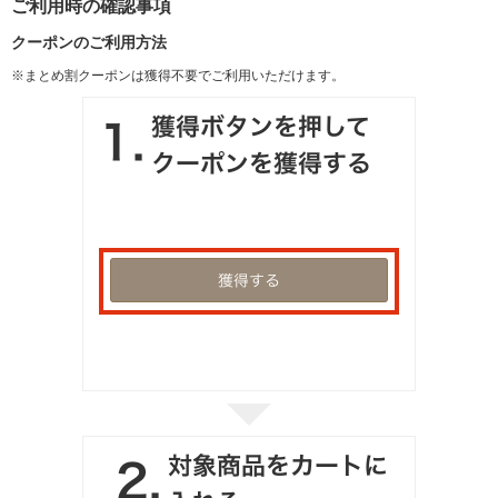
ご利用時の確認事項
クーポンのご利用方法
※まとめ割クーポンは獲得不要でご利用いただけます。