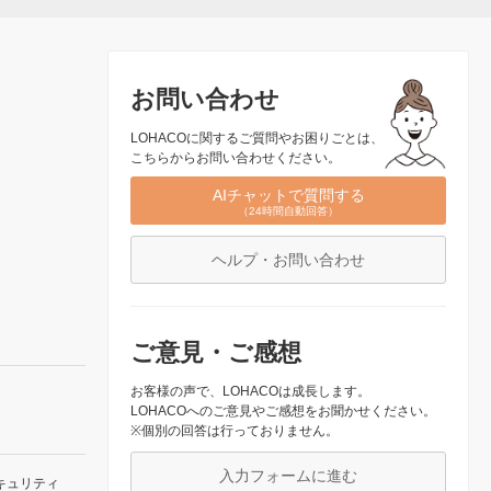
お問い合わせ
LOHACOに関するご質問やお困りごとは、
こちらからお問い合わせください。
AIチャットで質問する
（24時間自動回答）
ヘルプ・お問い合わせ
ご意見・ご感想
お客様の声で、LOHACOは成長します。
LOHACOへのご意見やご感想をお聞かせください。
※個別の回答は行っておりません。
入力フォームに進む
キュリティ