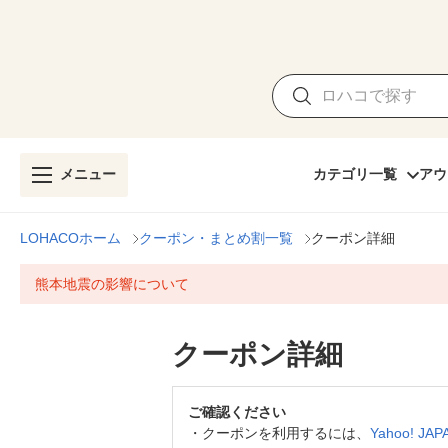
メニュー
カテゴリ一覧
アウ
LOHACOホーム
クーポン・まとめ割一覧
クーポン詳細
熊本地震の影響について
クーポン詳細
ご確認ください
・
クーポンを利用するには、
Yahoo! J