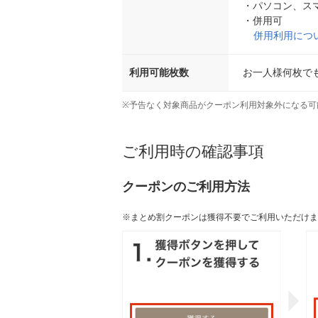
・
パソコン、ス
・
併用可
併用利用につ
利用可能枚数
お一人様何枚で
※
予告なく対象商品がクーポン利用対象外になる可
ご利用時の確認事項
クーポンのご利用方法
※まとめ割クーポンは獲得不要でご利用いただけま