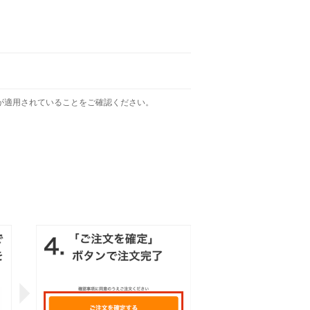
が適用されていることをご確認ください。