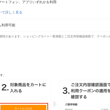
マートフォン、アプリいずれかを利用
いて詳しく見る
も利用可能
能性があります。ショッピングカート一覧画面とご注文内容確認画面で、クーポン
す。