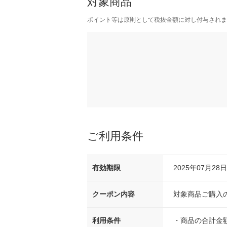
対象商品
ポイント等は原則として税抜金額に対し付与されま
ご利用条件
有効期限
2025年07月28日 
クーポン内容
対象商品ご購入の
利用条件
・
商品の合計金額