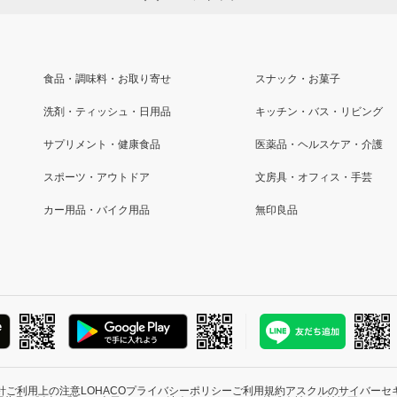
食品・調味料・お取り寄せ
スナック・お菓子
洗剤・ティッシュ・日用品
キッチン・バス・リビング
サプリメント・健康食品
医薬品・ヘルスケア・介護
スポーツ・アウトドア
文房具・オフィス・手芸
カー用品・バイク用品
無印良品
針
ご利用上の注意
LOHACOプライバシーポリシー
ご利用規約
アスクルのサイバーセ