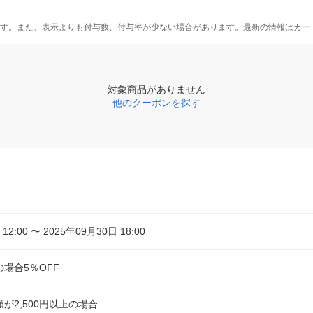
す。また、表示よりも付与数、付与率が少ない場合があります。最新の情報はカー
対象商品がありません
他のクーポンを探す
12:00 〜 2025年09月30日 18:00
場合5％OFF
が2,500円以上の場合