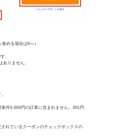
を進める場合は6へ）
押す。
はありません。
す。
条件5,000円の計算に含まれません。301円
定されているクーポンのチェックボックスの