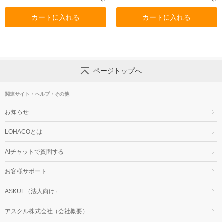
カートに入れる
カートに入れる
ページトップへ
関連サイト・ヘルプ・その他
お知らせ
LOHACOとは
AIチャットで質問する
お客様サポート
ASKUL（法人向け）
アスクル株式会社（会社概要）