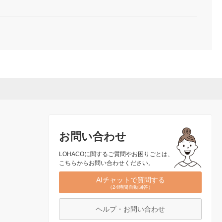
お問い合わせ
LOHACOに関するご質問やお困りごとは、
こちらからお問い合わせください。
AIチャットで質問する
（24時間自動回答）
ヘルプ・お問い合わせ