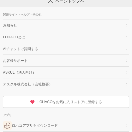
ページトップへ
関連サイト・ヘルプ・その他
お知らせ
LOHACOとは
AIチャットで質問する
お客様サポート
ASKUL（法人向け）
アスクル株式会社（会社概要）
LOHACOをお気に入りストアに登録する
アプリ
ロハコアプリをダウンロード