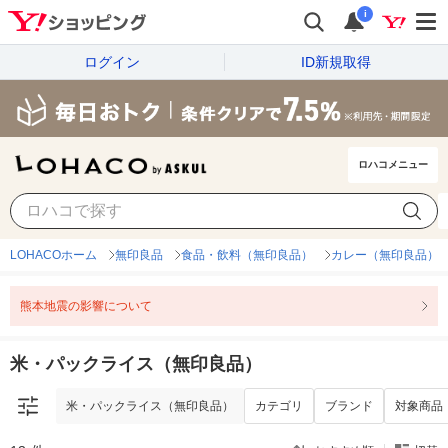
i
ログイン
ID新規取得
ロハコメニュー
米・パックライス（無印良品）
カテゴリ
ブランド
対象商品
LOHACOホーム
無印良品
食品・飲料（無印良品）
カレー（無印良品）
熊本地震の影響について
米・パックライス（無印良品）
米・パックライス（無印良品）
カテゴリ
ブランド
対象商品