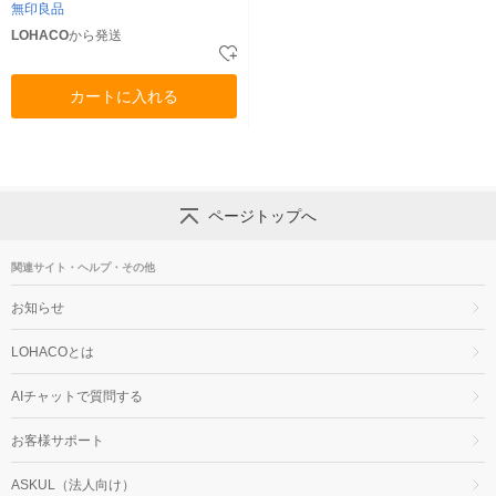
無印良品
LOHACO
から発送
カートに入れる
ページトップへ
関連サイト・ヘルプ・その他
お知らせ
LOHACOとは
AIチャットで質問する
お客様サポート
ASKUL（法人向け）