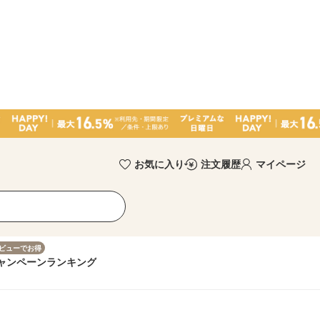
お気に入り
注文履歴
マイページ
ビューでお得
ャンペーン
ランキング