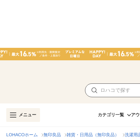
メニュー
カテゴリ一覧
アウ
LOHACOホーム
無印良品
雑貨・日用品（無印良品）
洗濯用