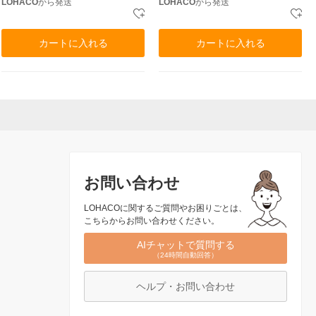
LOHACO
から発送
LOHACO
から発送
カートに入れる
カートに入れる
お問い合わせ
LOHACOに関するご質問やお困りごとは、
こちらからお問い合わせください。
AIチャットで質問する
（24時間自動回答）
ヘルプ・お問い合わせ