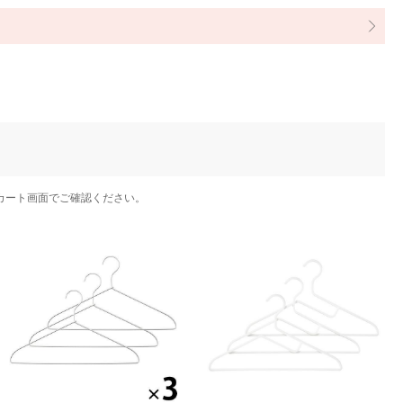
カート画面でご確認ください。