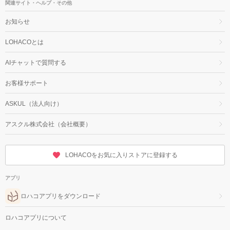
関連サイト・ヘルプ・その他
お知らせ
LOHACOとは
AIチャットで質問する
お客様サポート
ASKUL（法人向け）
アスクル株式会社（会社概要）
LOHACOをお気に入りストアに登録する
アプリ
ロハコアプリをダウンロード
ロハコアプリについて