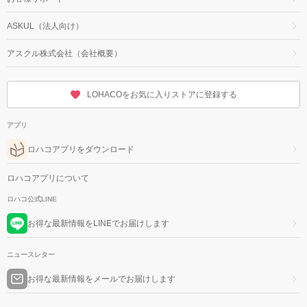
ASKUL（法人向け）
アスクル株式会社（会社概要）
LOHACOをお気に入りストアに登録する
アプリ
ロハコアプリをダウンロード
ロハコアプリについて
ロハコ公式LINE
お得な最新情報をLINEでお届けします
ニュースレター
お得な最新情報をメールでお届けします