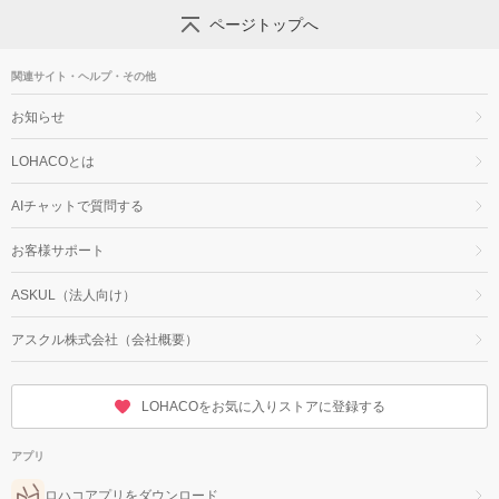
ページトップへ
関連サイト・ヘルプ・その他
お知らせ
LOHACOとは
AIチャットで質問する
お客様サポート
ASKUL（法人向け）
アスクル株式会社（会社概要）
LOHACOをお気に入りストアに登録する
アプリ
ロハコアプリをダウンロード