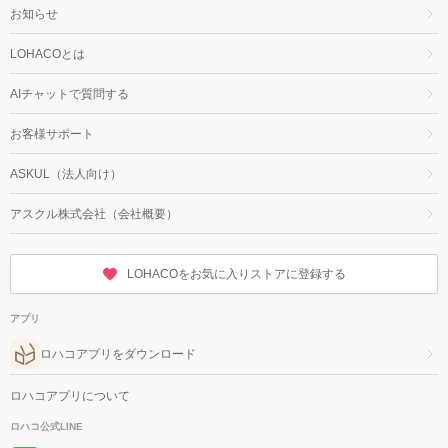
お知らせ
LOHACOとは
AIチャットで質問する
お客様サポート
ASKUL（法人向け）
アスクル株式会社（会社概要）
LOHACOをお気に入りストアに登録する
アプリ
ロハコアプリをダウンロード
ロハコアプリについて
ロハコ公式LINE