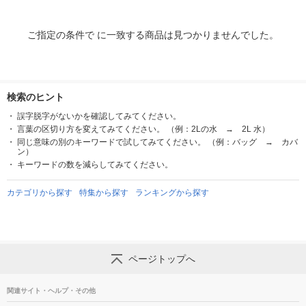
ご指定の条件で に一致する商品は見つかりませんでした。
検索のヒント
誤字脱字がないかを確認してみてください。
言葉の区切り方を変えてみてください。 （例：2Lの水 → 2L 水）
同じ意味の別のキーワードで試してみてください。 （例：バッグ → カバ
ン）
キーワードの数を減らしてみてください。
カテゴリから探す
特集から探す
ランキングから探す
ページトップへ
関連サイト・ヘルプ・その他